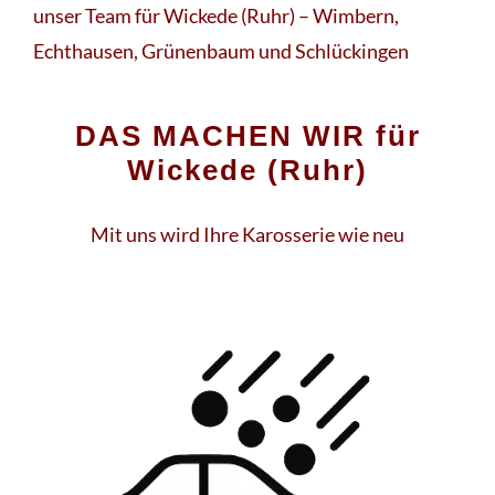
unser Team für Wickede (Ruhr) – Wimbern,
Echthausen, Grünenbaum und Schlückingen
DAS MACHEN WIR für
Wickede (Ruhr)
Mit uns wird Ihre Karosserie wie neu