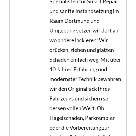
Spezialisten für Smart Repair
und sanfte Instandsetzung im
Raum Dortmund und
Umgebung setzen wir dort an,
wo andere lackieren: Wir
drücken, ziehen und glätten
Schäden einfach weg. Mit über
10 Jahren Erfahrung und
modernster Technik bewahren
wir den Originallack Ihres
Fahrzeugs und sichern so
dessen vollen Wert. Ob
Hagelschaden, Parkrempler
oder die Vorbereitung zur