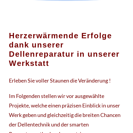
Herzerwärmende Erfolge
dank unserer
Dellenreparatur in unserer
Werkstatt
Erleben Sie voller Staunen die Veränderung !
Im Folgenden stellen wir vor ausgewählte
Projekte, welche einen präzisen Einblick in unser
Werk geben und gleichzeitig die breiten Chancen
der Dellentechnik und der smarten