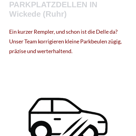
PARKPLATZDELLEN IN
Wickede (Ruhr)
Ein kurzer Rempler, und schon ist die Delle da?
Unser Team korrigieren kleine Parkbeulen zügig,
präzise und werterhaltend.