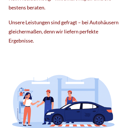
bestens beraten.
Unsere Leistungen sind gefragt – bei Autohäusern
gleichermaßen, denn wir liefern perfekte
Ergebnisse.