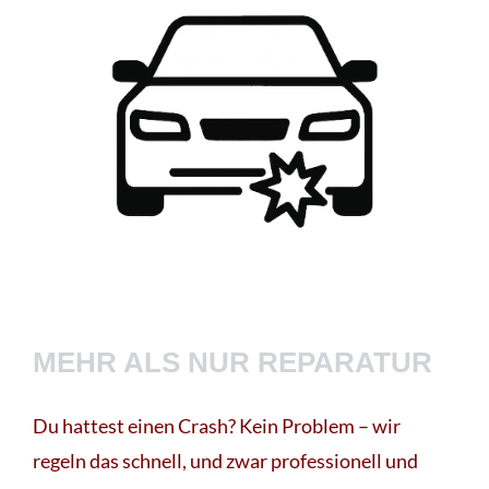
MEHR ALS NUR REPARATUR
Du hattest einen Crash? Kein Problem – wir
regeln das schnell, und zwar professionell und