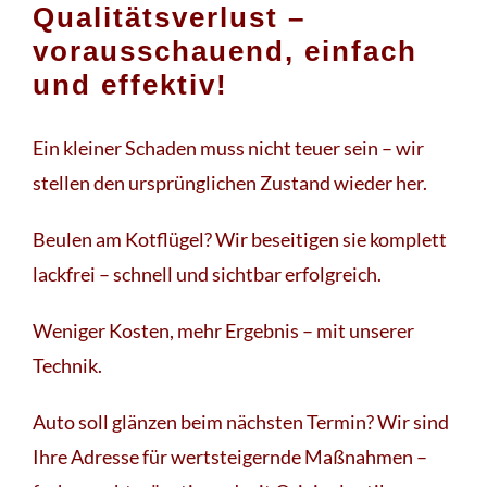
Qualitätsverlust –
vorausschauend, einfach
und effektiv!
Ein kleiner Schaden muss nicht teuer sein – wir
stellen den ursprünglichen Zustand wieder her.
Beulen am Kotflügel? Wir beseitigen sie komplett
lackfrei – schnell und sichtbar erfolgreich.
Weniger Kosten, mehr Ergebnis – mit unserer
Technik.
Auto soll glänzen beim nächsten Termin? Wir sind
Ihre Adresse für wertsteigernde Maßnahmen –