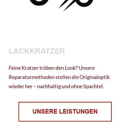
LACKKRATZER
Feine Kratzer trüben den Look? Unsere
Reparaturmethoden stellen die Originaloptik
wieder her – nachhaltig und ohne Spachtel.