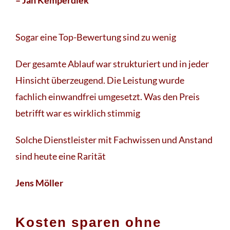
Sogar eine Top-Bewertung sind zu wenig
Der gesamte Ablauf war strukturiert und in jeder
Hinsicht überzeugend. Die Leistung wurde
fachlich einwandfrei umgesetzt. Was den Preis
betrifft war es wirklich stimmig
Solche Dienstleister mit Fachwissen und Anstand
sind heute eine Rarität
Jens Möller
Kosten sparen ohne