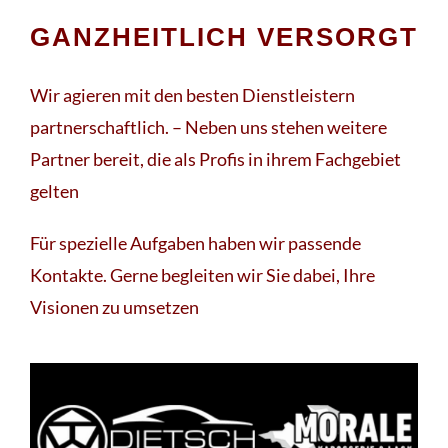
GANZHEITLICH VERSORGT
Wir agieren mit den besten Dienstleistern
partnerschaftlich. – Neben uns stehen weitere
Partner bereit, die als Profis in ihrem Fachgebiet
gelten
Für spezielle Aufgaben haben wir passende
Kontakte. Gerne begleiten wir Sie dabei, Ihre
Visionen zu umsetzen