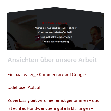
Ansichten über unsere Arbeit
Ein paar witzige Kommentare auf Google:
tadelloser Ablauf
Zuverlässigkeit wird hier ernst genommen – das
ist echtes Handwerk Sehr gute Erklärungen –