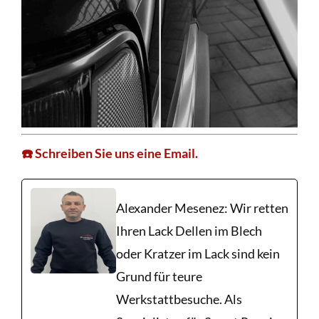
☎️ Schreiben Sie uns eine Email.
Alexander Mesenez: Wir retten
Ihren Lack Dellen im Blech
oder Kratzer im Lack sind kein
Grund für teure
Werkstattbesuche. Als