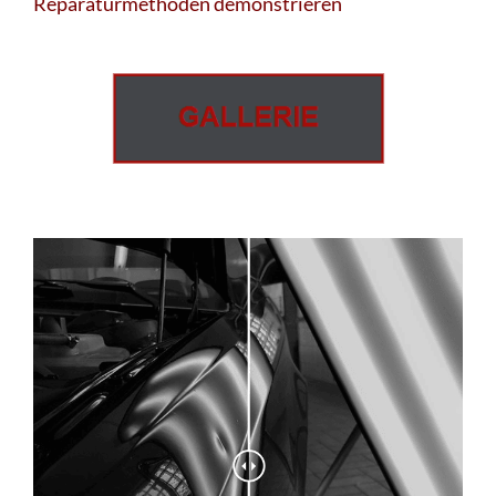
Reparaturmethoden demonstrieren