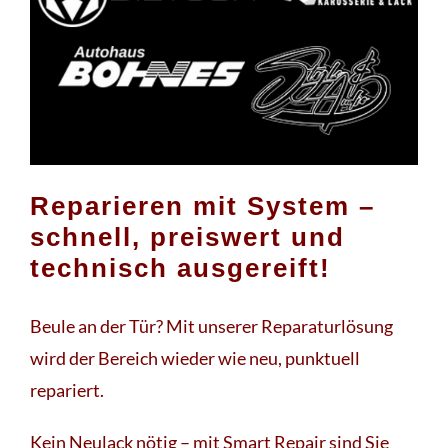
Reparieren mit System –
schnell, preiswert und
technisch ausgereift!
Beule an der Tür? Mit unserer Reparaturlösung
wird der Bereich wieder wie neu, punktuell
repariert.
Kein Neulack nötig – mit Smart Repair sind Sie