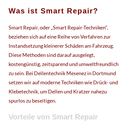
Was ist Smart Repair?
Smart Repair, oder „Smart Repair-Techniken“,
beziehen sich auf eine Reihe von Verfahren zur
Instandsetzung kleinerer Schäden am Fahrzeug.
Diese Methoden sind darauf ausgelegt,
kostengünstig, zeitsparend und umweltfreundlich
zu sein. Bei Dellentechnik Mesenez in Dortmund
setzen wir auf moderne Techniken wie Drück- und
Klebetechnik, um Dellen und Kratzer nahezu
spurlos zu beseitigen.
Vorteile von Smart Repair