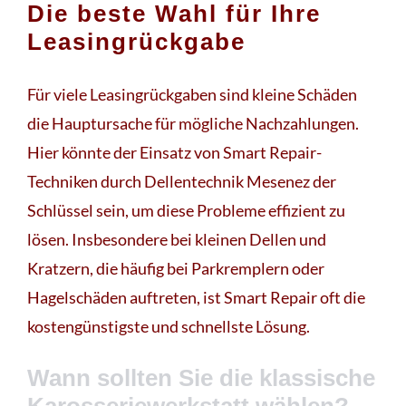
Die beste Wahl für Ihre
Leasingrückgabe
Für viele Leasingrückgaben sind kleine Schäden
die Hauptursache für mögliche Nachzahlungen.
Hier könnte der Einsatz von Smart Repair-
Techniken durch Dellentechnik Mesenez der
Schlüssel sein, um diese Probleme effizient zu
lösen. Insbesondere bei kleinen Dellen und
Kratzern, die häufig bei Parkremplern oder
Hagelschäden auftreten, ist Smart Repair oft die
kostengünstigste und schnellste Lösung.
Wann sollten Sie die klassische