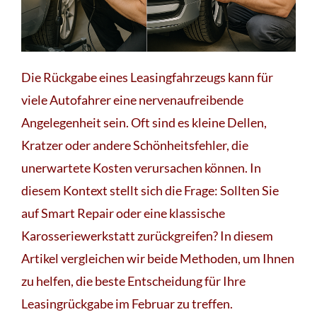
Die Rückgabe eines Leasingfahrzeugs kann für
viele Autofahrer eine nervenaufreibende
Angelegenheit sein. Oft sind es kleine Dellen,
Kratzer oder andere Schönheitsfehler, die
unerwartete Kosten verursachen können. In
diesem Kontext stellt sich die Frage: Sollten Sie
auf Smart Repair oder eine klassische
Karosseriewerkstatt zurückgreifen? In diesem
Artikel vergleichen wir beide Methoden, um Ihnen
zu helfen, die beste Entscheidung für Ihre
Leasingrückgabe im Februar zu treffen.