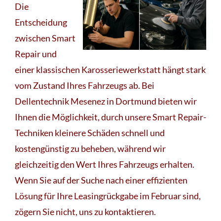
Die
Entscheidung
zwischen Smart
Repair und
einer klassischen Karosseriewerkstatt hängt stark
vom Zustand Ihres Fahrzeugs ab. Bei
Dellentechnik Mesenez in Dortmund bieten wir
Ihnen die Möglichkeit, durch unsere Smart Repair-
Techniken kleinere Schäden schnell und
kostengünstig zu beheben, während wir
gleichzeitig den Wert Ihres Fahrzeugs erhalten.
Wenn Sie auf der Suche nach einer effizienten
Lösung für Ihre Leasingrückgabe im Februar sind,
zögern Sie nicht, uns zu kontaktieren.