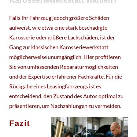
Karosseriewerkstatt wählen?
Falls Ihr Fahrzeug jedoch größere Schäden
aufweist, wie etwa eine stark beschädigte
Karosserie oder größere Lackschäden, ist der
Gang zur klassischen Karosseriewerkstatt
möglicherweise unumgänglich. Hier profitieren
Sie von umfassenden Reparaturmöglichkeiten
und der Expertise erfahrener Fachkräfte. Für die
Rückgabe eines Leasingfahrzeugs ist es
entscheidend, den Zustand des Autos optimal zu
präsentieren, um Nachzahlungen zu vermeiden.
Fazit