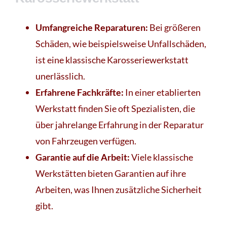
Umfangreiche Reparaturen:
Bei größeren
Schäden, wie beispielsweise Unfallschäden,
ist eine klassische Karosseriewerkstatt
unerlässlich.
Erfahrene Fachkräfte:
In einer etablierten
Werkstatt finden Sie oft Spezialisten, die
über jahrelange Erfahrung in der Reparatur
von Fahrzeugen verfügen.
Garantie auf die Arbeit:
Viele klassische
Werkstätten bieten Garantien auf ihre
Arbeiten, was Ihnen zusätzliche Sicherheit
gibt.