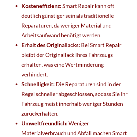
Kosteneffizienz:
Smart Repair kann oft
deutlich günstiger sein als traditionelle
Reparaturen, da weniger Material und
Arbeitsaufwand benötigt werden.
Erhalt des Originallacks:
Bei Smart Repair
bleibt der Originallack Ihres Fahrzeugs
erhalten, was eine Wertminderung
verhindert.
Schnelligkeit:
Die Reparaturen sind in der
Regel schneller abgeschlossen, sodass Sie Ihr
Fahrzeug meist innerhalb weniger Stunden
zurückerhalten.
Umweltfreundlich:
Weniger
Materialverbrauch und Abfall machen Smart