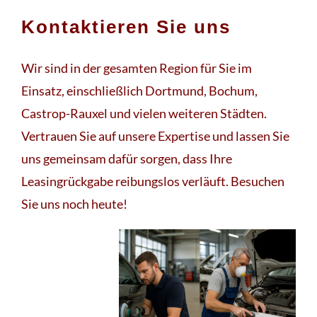
Kontaktieren Sie uns
Wir sind in der gesamten Region für Sie im
Einsatz, einschließlich Dortmund, Bochum,
Castrop-Rauxel und vielen weiteren Städten.
Vertrauen Sie auf unsere Expertise und lassen Sie
uns gemeinsam dafür sorgen, dass Ihre
Leasingrückgabe reibungslos verläuft. Besuchen
Sie uns noch heute!