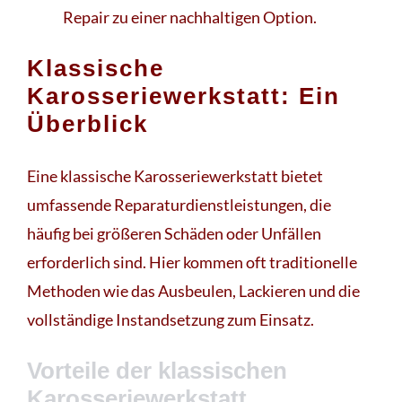
Repair zu einer nachhaltigen Option.
Klassische
Karosseriewerkstatt: Ein
Überblick
Eine klassische Karosseriewerkstatt bietet
umfassende Reparaturdienstleistungen, die
häufig bei größeren Schäden oder Unfällen
erforderlich sind. Hier kommen oft traditionelle
Methoden wie das Ausbeulen, Lackieren und die
vollständige Instandsetzung zum Einsatz.
Vorteile der klassischen
Karosseriewerkstatt