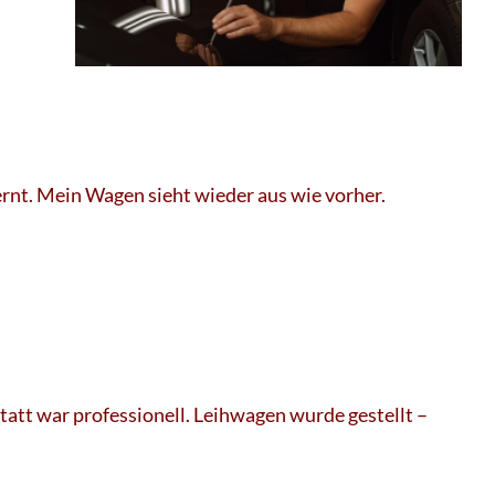
rnt. Mein Wagen sieht wieder aus wie vorher.
att war professionell. Leihwagen wurde gestellt –