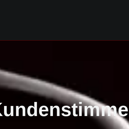
Kundenstimme