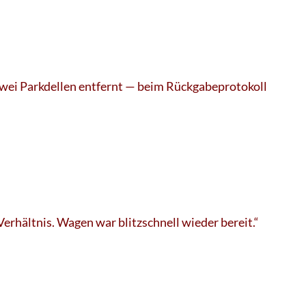
wei Parkdellen entfernt — beim Rückgabeprotokoll
rhältnis. Wagen war blitzschnell wieder bereit.“