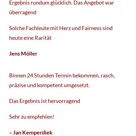
Ergebnis rundum glücklich. Das Angebot war
überragend
Solche Fachleute mit Herz und Fairness sind
heute eine Rarität
Jens Möller
Binnen 24 Stunden Termin bekommen, rasch,
präzise und kompetent umgesetzt.
Das Ergebnis ist hervorragend
Sehr zu empfehlen!
– Jan Kemperdiek