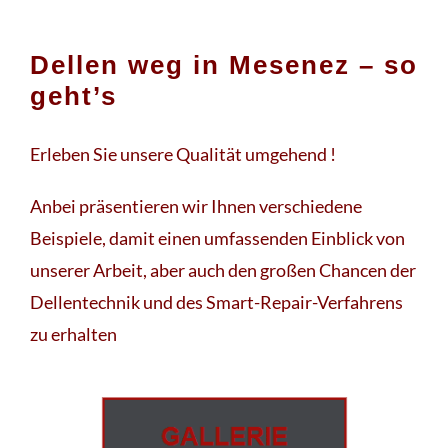
Dellen weg in Mesenez – so
geht’s
Erleben Sie unsere Qualität umgehend !
Anbei präsentieren wir Ihnen verschiedene
Beispiele, damit einen umfassenden Einblick von
unserer Arbeit, aber auch den großen Chancen der
Dellentechnik und des Smart-Repair-Verfahrens
zu erhalten