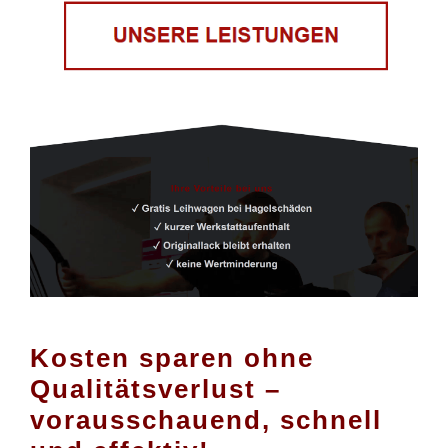
Kosten sparen ohne
Qualitätsverlust –
vorausschauend, schnell