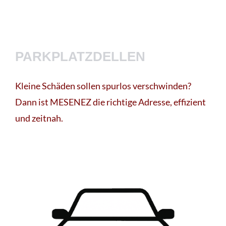
PARKPLATZDELLEN
Kleine Schäden sollen spurlos verschwinden?
Dann ist MESENEZ die richtige Adresse, effizient
und zeitnah.