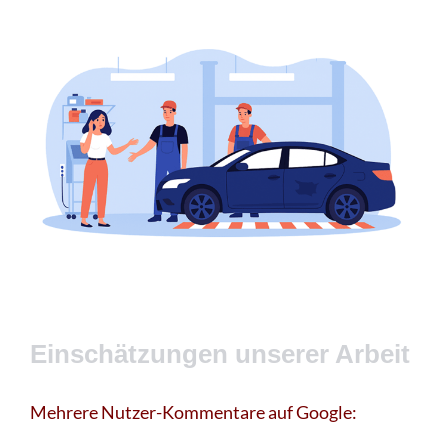
Einschätzungen unserer Arbeit
Mehrere Nutzer-Kommentare auf Google: