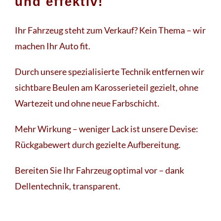
und effektiv!
Ihr Fahrzeug steht zum Verkauf? Kein Thema – wir
machen Ihr Auto fit.
Durch unsere spezialisierte Technik entfernen wir
sichtbare Beulen am Karosserieteil gezielt, ohne
Wartezeit und ohne neue Farbschicht.
Mehr Wirkung – weniger Lack ist unsere Devise:
Rückgabewert durch gezielte Aufbereitung.
Bereiten Sie Ihr Fahrzeug optimal vor – dank
Dellentechnik, transparent.