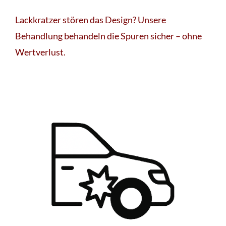
Lackkratzer stören das Design? Unsere
Behandlung behandeln die Spuren sicher – ohne
Wertverlust.