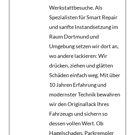
Werkstattbesuche. Als
Spezialisten für Smart Repair
und sanfte Instandsetzung im
Raum Dortmund und
Umgebung setzen wir dort an,
wo andere lackieren: Wir
drücken, ziehen und glätten
Schäden einfach weg. Mit über
10 Jahren Erfahrung und
modernster Technik bewahren
wir den Originallack Ihres
Fahrzeugs und sichern so
dessen vollen Wert. Ob
Hagelschaden, Parkrempler