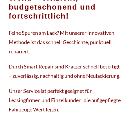
budgetschonend und
fortschrittlich!
Feine Spuren am Lack? Mit unserer innovativen
Methode ist das schnell Geschichte, punktuell
repariert.
Durch Smart Repair sind Kratzer schnell beseitigt
– zuverlässig, nachhaltig und ohne Neulackierung.
Unser Service ist perfekt geeignet für
Leasingfirmen und Einzelkunden, die auf gepflegte
Fahrzeuge Wert legen.