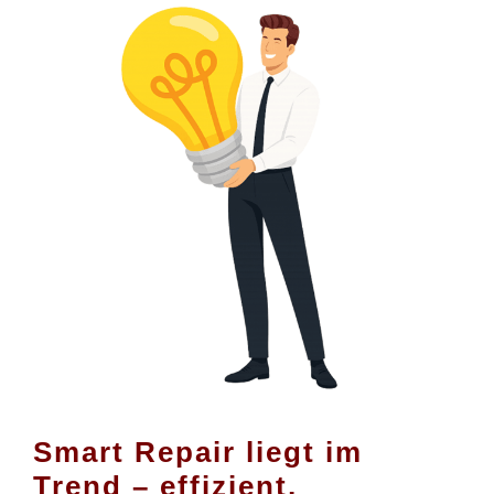
Smart Repair liegt im
Trend – effizient,