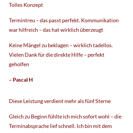
Tolles Konzept
Termintreu – das passt perfekt. Kommunikation
war hilfreich – das hat wirklich überzeugt
Keine Mängel zu beklagen – wirklich tadellos.
Vielen Dank für die direkte Hilfe – perfekt
geholfen
– Pascal H
Diese Leistung verdient mehr als fünf Sterne
Gleich zu Beginn fühlte ich mich sofort wohl – die
Terminabsprache lief schnell. Ich bin mit dem