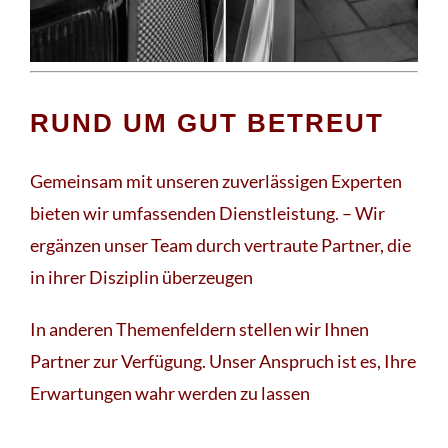
RUND UM GUT BETREUT
Gemeinsam mit unseren zuverlässigen Experten
bieten wir umfassenden Dienstleistung. – Wir
ergänzen unser Team durch vertraute Partner, die
in ihrer Disziplin überzeugen
In anderen Themenfeldern stellen wir Ihnen
Partner zur Verfügung. Unser Anspruch ist es, Ihre
Erwartungen wahr werden zu lassen