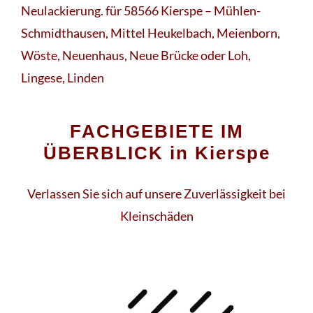
Neulackierung. für 58566 Kierspe – Mühlen-
Schmidthausen, Mittel Heukelbach, Meienborn,
Wöste, Neuenhaus, Neue Brücke oder Loh,
Lingese, Linden
FACHGEBIETE IM
ÜBERBLICK in Kierspe
Verlassen Sie sich auf unsere Zuverlässigkeit bei
Kleinschäden