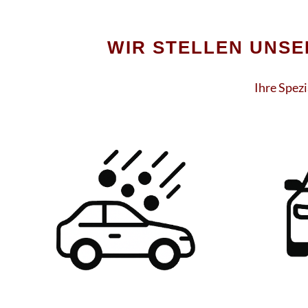
WIR STELLEN UNSER
Ihre Spez