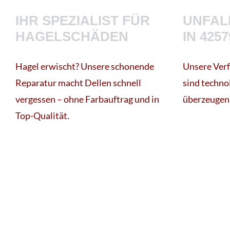
IHR SPEZIALIST FÜR
UNFAL
HAGELSCHÄDEN
IN 4257
Hagel erwischt? Unsere schonende
Unsere Verf
Reparatur macht Dellen schnell
sind techno
vergessen – ohne Farbauftrag und in
überzeugen 
Top-Qualität.