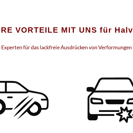
HRE VORTEILE MIT UNS für Halv
Experten für das lackfreie Ausdrücken von Verformungen