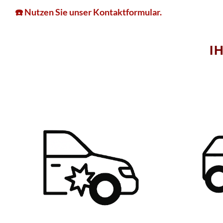
☎️ Nutzen Sie unser Kontaktformular.
I